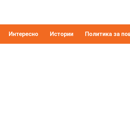
Интересно
Истории
Политика за по