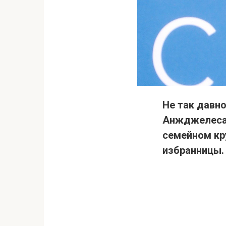
Не так давно
Анжджелеса. 
семейном кр
избранницы.