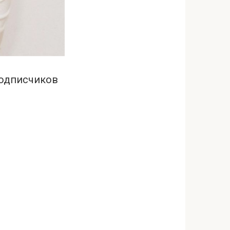
подписчиков