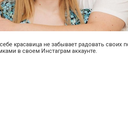
 себе красавица не забывает радовать своих 
ками в своем Инстаграм аккаунте.