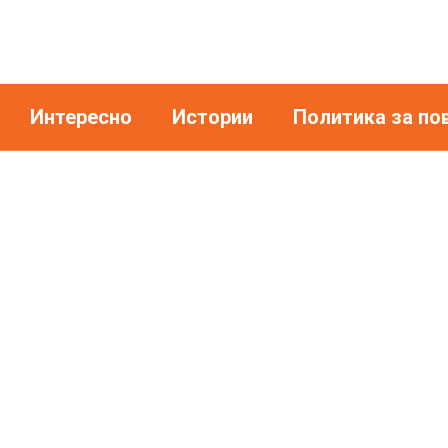
Интересно
Истории
Политика за по