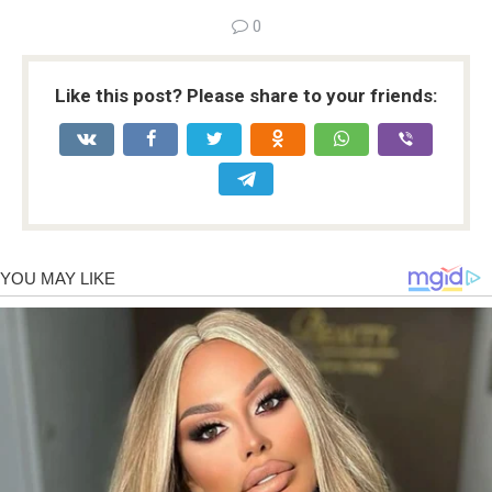
0
Like this post? Please share to your friends: