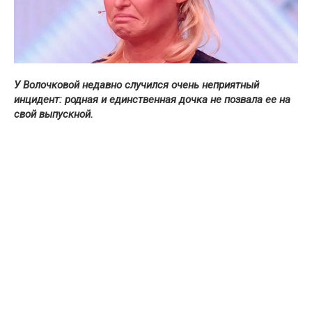
У Волочковой недавно случился очень неприятный
инцидент: родная и единственная дочка не позвала ее на
свой выпускной.