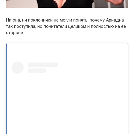
Ни она, ни поклонники не могли понять, почему Ариадна
так поступила, но почитатели целиком и полностью на ее
стороне.