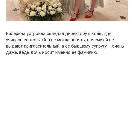
Балерина устроила скандал директору школы, где
училась ее дочь. Она не могла понять, почему ей не
выдают пригласительный, а ее бывшему супругу – очень
даже, ведь дочь носит именно ее фамилию.