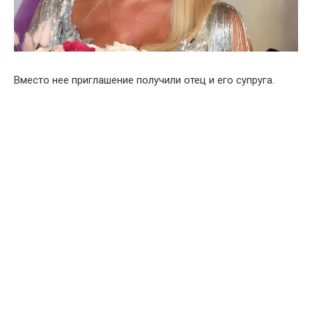
Вместо нее приглашение получили отец и его супруга.