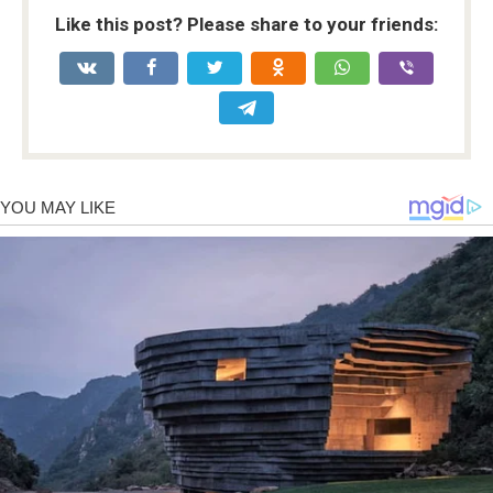
Like this post? Please share to your friends: