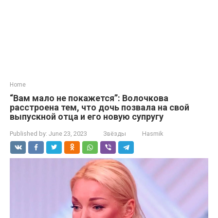
Home
“Вам мало не покажется”: Волочкова
расстроена тем, что дочь позвала на свой
выпускной отца и его новую супругу
Published by:
June 23, 2023
Звёзды
Hasmik