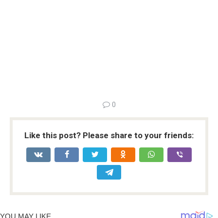
0
Like this post? Please share to your friends: