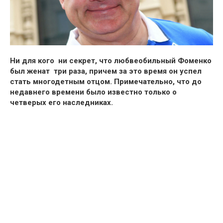
Ни для кого ни секрет, что любвеобильный Фоменко
был женат три раза, причем за это время он успел
стать многодетным отцом. Примечательно, что до
недавнего времени было известно только о
четверых его наследниках.