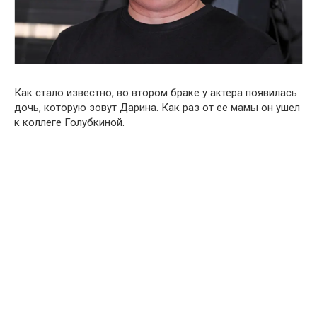
Как стало известно, во втором браке у актера появилась
дочь, которую зовут Дарина. Как раз от ее мамы он ушел
к коллеге Голубкиной.