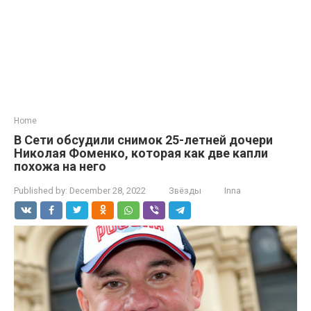
Home
В Сети обсудили снимок 25-летней дочери
Николая Фоменко, которая как две капли
похожа на него
Published by:
December 28, 2022
Звёзды
Inna