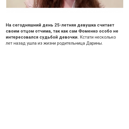
На сегодняшний день 25-летняя девушка считает
своим отцом отчима, так как сам Фоменко особо не
интересовался судьбой девочки.
Кстати несколько
лет назад ушла из жизни родительница Дарины.