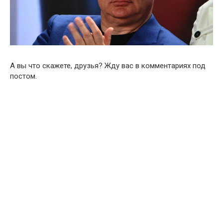
А вы что скажете, друзья? Жду вас в комментариях под
постом.