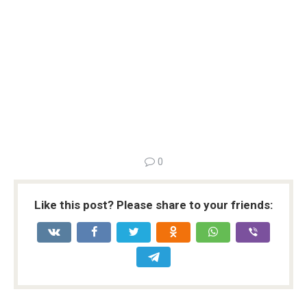
0
Like this post? Please share to your friends: