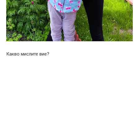
Какво мислите вие?