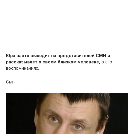
Юра часто выходит на представителей СМИ и
рассказывает о своем близком человеке,
о его
воспоминаниях.
Сын