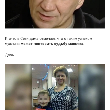
Кто-то в Сети даже отмечает, что с таким успехом
мужчина
может повторить судьбу маньяка.
Дочь