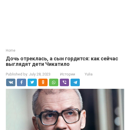
Home
Дочь отреклась, а сын гордится: как сейчас
выглядят дети Чикатило
Published by:
July 28, 2023
Истории
Yulia