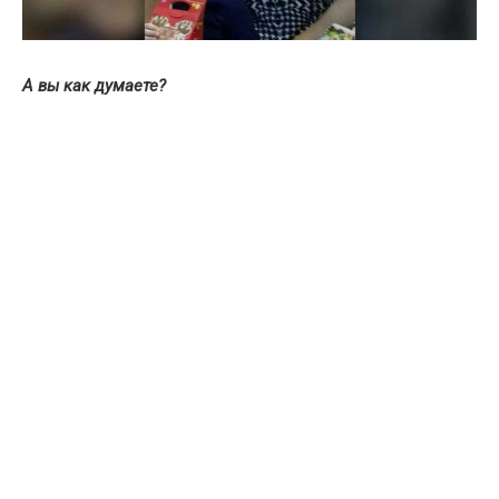
А вы как думаете?