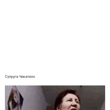
Супруга Чикатило