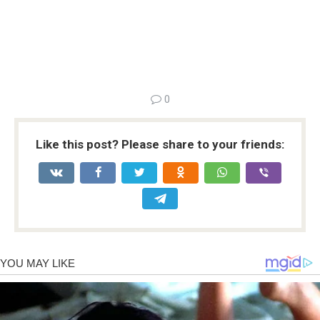
0
Like this post? Please share to your friends: