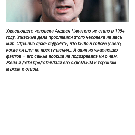
Ужасающего человека Андрея Чикатило не стало в 1994
году. Ужасные дела прославили этого человека на весь
мир. Страшно даже подумать, что было в голове у него,
когда он шел на преступления… А один из ужасающих
фактов – его семья вообще не подозревала ни о чем.
Жена и дети представляли его скромным и хорошим
мужем и отцом.