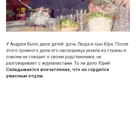
У Андрея было двое детей: дочь Люда и сын Юра. После
этого громкого дела его наследница уехала из страны и
совсем не говорит о своем родственнике, не
разговаривает с журналистами. То ли дело Юрий.
Складывается впечатление, что он гордится
ужасным отцом.