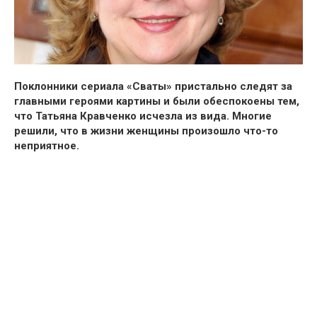
Поклонники сериала «Сваты» пристально следят за
главными героями картины и были обеспокоены тем,
что Татьяна Кравченко исчезла из вида. Многие
решили, что в жизни женщины произошло что-то
неприятное.