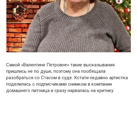
Самой «Валентине Петровне» такие высказывания
пришлись не по душе, поэтому она пообещала
разобраться со Стасом в суде. Кстати недавно артистка
поделилась с подписчиками снимком в компании
домашнего питомца и сразу нарвалась на критику.