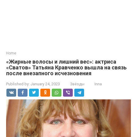
Home
«Жирные волосы и лишний вес»: актриса
«Сватов» Татьяна Кравченко вышла на связь
после внезапного исчезновения
Published by:
January 24, 2023
Звёзды
Inna