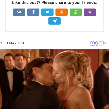
Like this post? Please share to your friends: