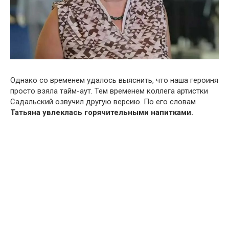
Однако со временем удалось выяснить, что наша героиня
просто взяла тайм-аут. Тем временем коллега артистки
Садальский озвучил другую версию. По его словам
Татьяна увлеклась горячительными напитками.