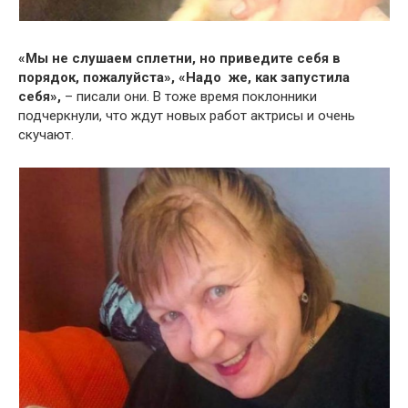
«Мы не слушаем сплетни, но приведите себя в
порядок, пожалуйста», «Надо же, как запустила
себя»,
– писали они. В тоже время поклонники
подчеркнули, что ждут новых работ актрисы и очень
скучают.