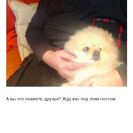
А вы что скажете, друзья? Жду вас под этим постом.