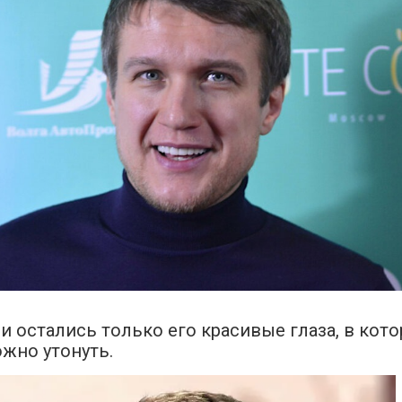
 остались только его красивые глаза, в кото
жно утонуть.