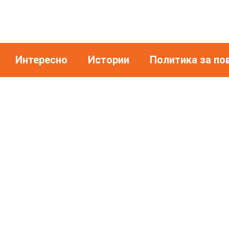
Интересно
Истории
Политика за по