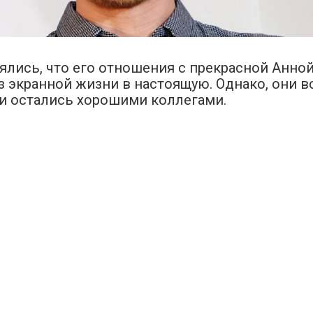
ялись, что его отношения с прекрасной Анно
з экранной жизни в настоящую. Однако, они 
и остались хорошими коллегами.