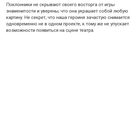
Поклонники не скрывают своего восторга от игры
знаменитости и уверены, что она украшает собой любую
картину. Не секрет, что наша героиня зачастую снимается
одновременно не в одном проекте, к тому же не упускает
возможности появиться на сцене театра.