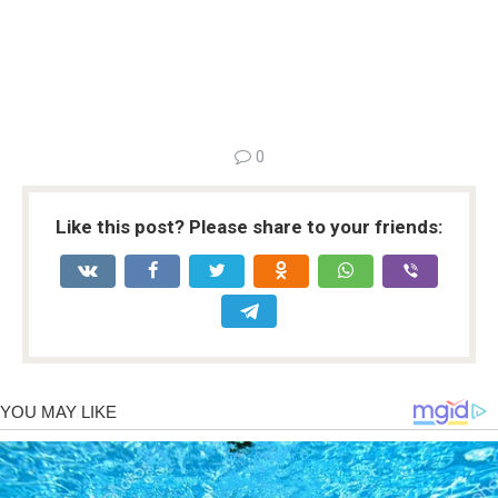
0
Like this post? Please share to your friends: