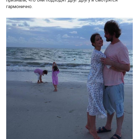
гармонично.