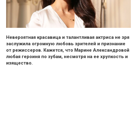
Невероятная красавица и талантливая актриса не зря
заслужила огромную любовь зрителей и признание
от режиссеров. Кажется, что Марине Александровой
любая героиня по зубам, несмотря на ее хрупкость и
изящество.