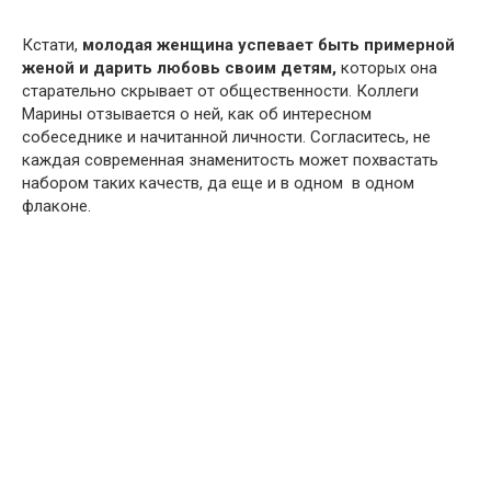
Кстати,
молодая женщина успевает быть примерной
женой и дарить любовь своим детям,
которых она
старательно скрывает от общественности. Коллеги
Марины отзывается о ней, как об интересном
собеседнике и начитанной личности. Согласитесь, не
каждая современная знаменитость может похвастать
набором таких качеств, да еще и в одном в одном
флаконе.