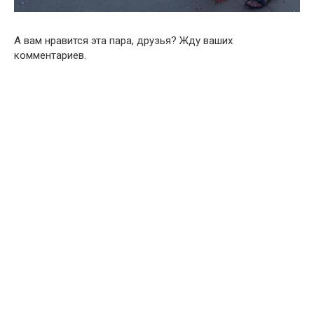
А вам нравится эта пара, друзья? Жду ваших
комментариев.