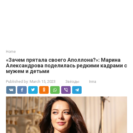
Home
«Зачем прятала своего Аполлона?»: Марина
Александрова поделилась редкими кадрами с
мужем и детьми
Published by:
March 15, 2023
Звёзды
Inna