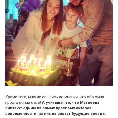
Кроме того, многие сошлись во мнении, что оба сына
просто копии отца!
А учитывая то, что Матвеева
считают одним из самых красивых актеров
современности, из них вырастут будущие звезды.