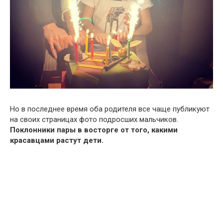
Но в последнее время оба родителя все чаще публикуют
на своих страницах фото подросших мальчиков.
Поклонники пары в восторге от того, какими
красавцами растут дети.