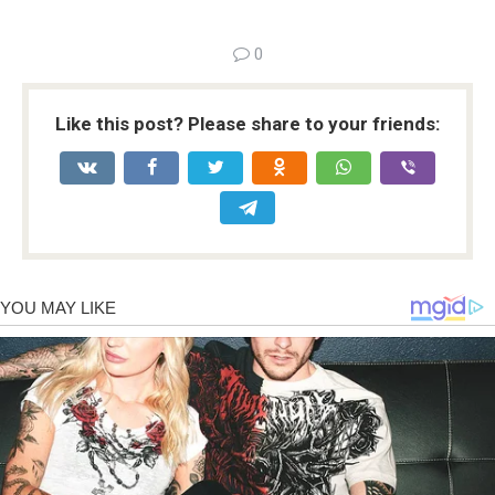
0
Like this post? Please share to your friends: