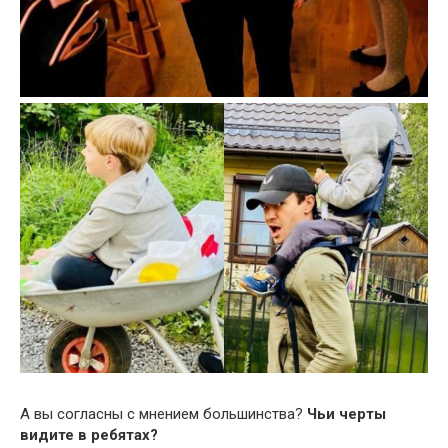
А вы согласны с мнением большинства?
Чьи черты
видите в ребятах?