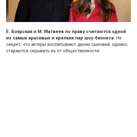
Е. Боярская и М. Матвеев по праву считаются одной
из самых красивых и крепких пар шоу-бизнеса.
Не
секрет, что актеры воспитывают двоих сыновей, однако
стараются скрывать их от общественности.