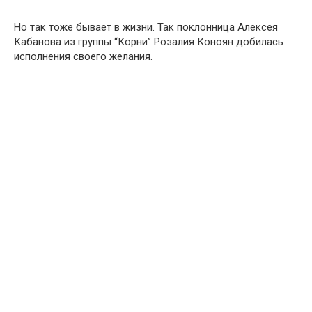
Но так тоже бывает в жизни. Так поклонница Алексея
Кабанова из группы “Корни” Розалия Коноян добилась
исполнения своего желания.