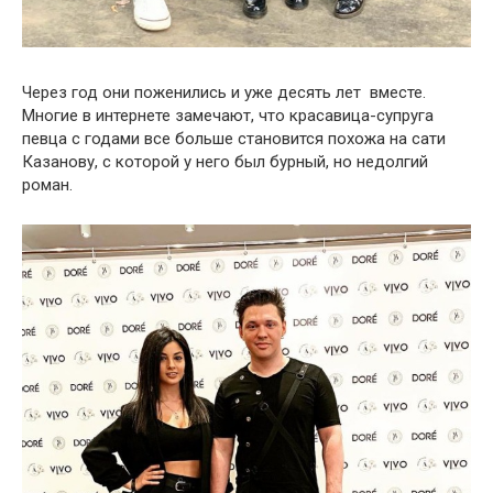
Через год они поженились и уже десять лет вместе.
Многие в интернете замечают, что красавица-супруга
певца с годами все больше становится похожа на сати
Казанову, с которой у него был бурный, но недолгий
роман.