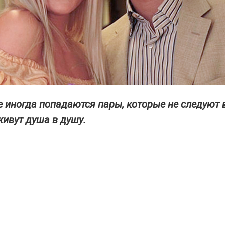
е иногда попадаются пары, которые не следуют
живут душа в душу.