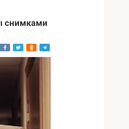
ны снимками