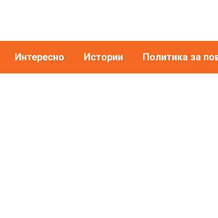
Интересно
Истории
Политика за по