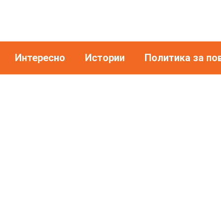
Интересно
Истории
Политика за по