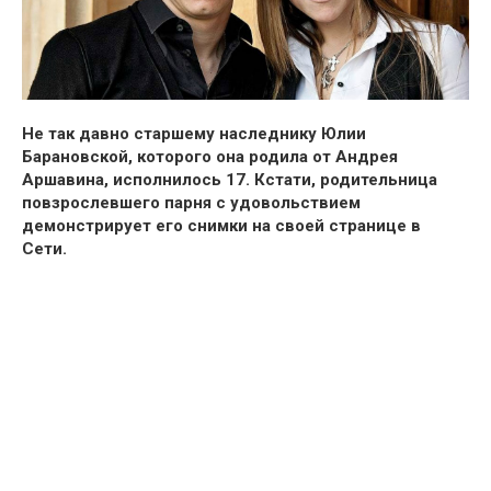
Не так давно старшему наследнику Юлии
Барановской, которого она родила от Андрея
Аршавина, исполнилось 17. Кстати, родительница
повзрослевшего парня с удовольствием
демонстрирует его снимки на своей странице в
Сети.