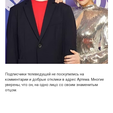
Подписчики телеведущей не поскупились на
комментарии и добрые отклики в адрес Артема. Многие
уверены, что он, на одно лицо со своим знаменитым
отцом.