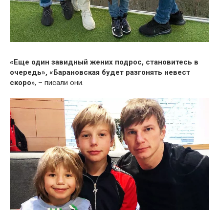
«Еще один завидный жених подрос, становитесь в
очередь», «Барановская будет разгонять невест
скоро
», – писали они.