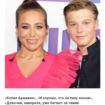
«Копия Аршавин», «И хорошо, что на папу похож»,
«Девочки, наверное, уже бегают за таким