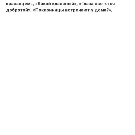
красавцем», «Какой классный», «Глаза светятся
добротой», «Поклонницы встречают у дома?»,