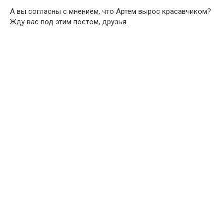
А вы согласны с мнением, что Артем вырос красавчиком?
Жду вас под этим постом, друзья.