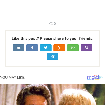
0
Like this post? Please share to your friends: