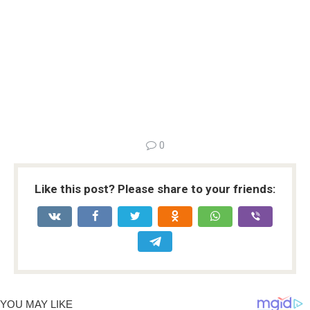
0
Like this post? Please share to your friends: