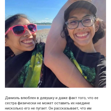
Даниэль влюблен в девушку и даже факт того, что ее
сестра физически не может оставить их наедине
нисколько его не пугает. Он рассказывает, что им