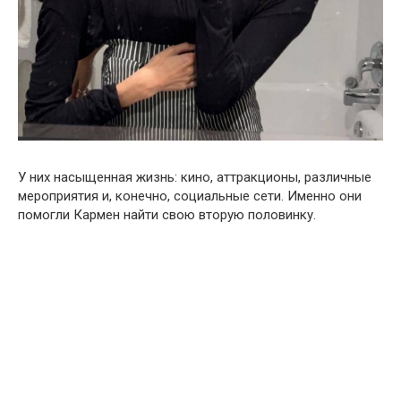
У них насыщенная жизнь: кино, аттракционы, различные
мероприятия и, конечно, социальные сети. Именно они
помогли Кармен найти свою вторую половинку.