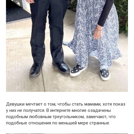
Девушки мечтает о том, чтобы стать мамами, хотя показ
у них не получатся. В интернете многие озадачены
подобным любовным треугольником, замечают, что
подобные отношения по меньшей мере странные.