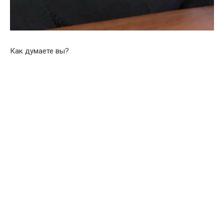
Как думаете вы?