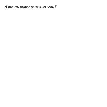
А вы что скажите на этот счет?