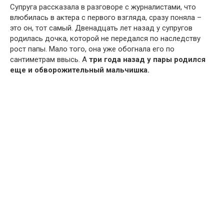
Супруга рассказала в разговоре с журналистами, что
влюбилась в актера с первого взгляда, сразу поняла –
это он, тот самый. Двенадцать лет назад у супругов
родилась дочка, которой не передался по наследству
рост папы. Мало того, она уже обогнала его по
сантиметрам ввысь. А
три года назад у пары родился
еще и обворожительный мальчишка.