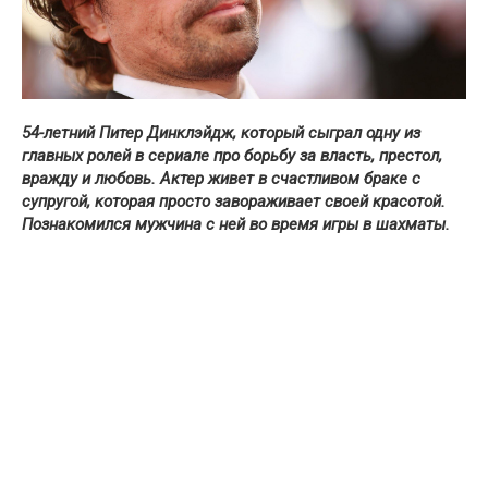
54-летний Питер Динклэйдж, который сыграл одну из
главных ролей в сериале про борьбу за власть, престол,
вражду и любовь. Актер живет в счастливом браке с
супругой, которая просто завораживает своей красотой.
Познакомился мужчина с ней во время игры в шахматы.