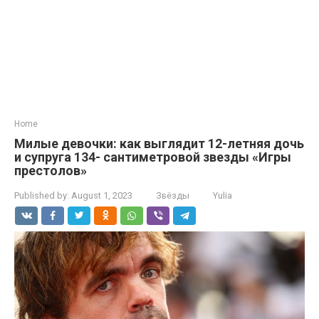
Home
Милые девочки: как выглядит 12-летняя дочь
и супруга 134- сантиметровой звезды «Игры
престолов»
Published by:
August 1, 2023
Звёзды
Yulia