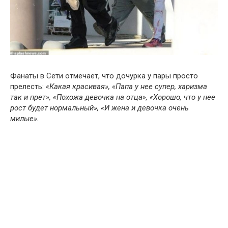
Фанаты в Сети отмечает, что дочурка у пары просто
прелесть:
«Какая красивая», «Папа у нее супер, харизма
так и прет», «Похожа девочка на отца», «Хорошо, что у нее
рост будет нормальный», «И жена и девочка очень
милые».