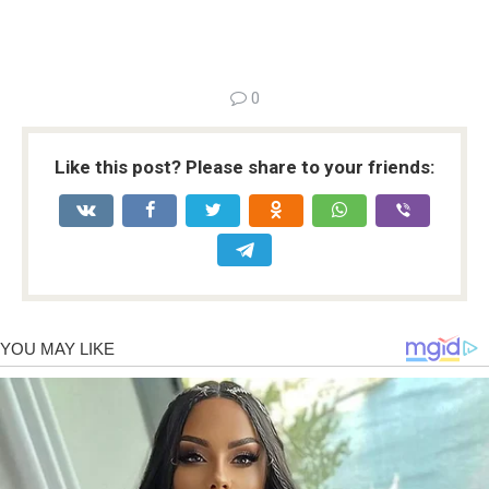
0
Like this post? Please share to your friends: