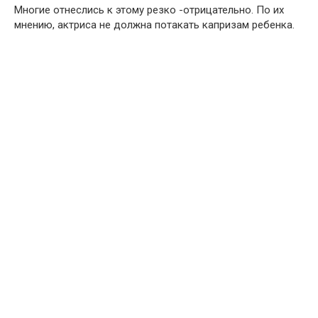
Многие отнеслись к этому резко -отрицательно. По их
мнению, актриса не должна потакать капризам ребенка.