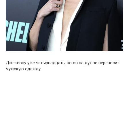
Джексону уже четырнадцать, но он на дух не переносит
мужскую одежду.