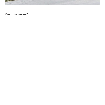
Как считаете?