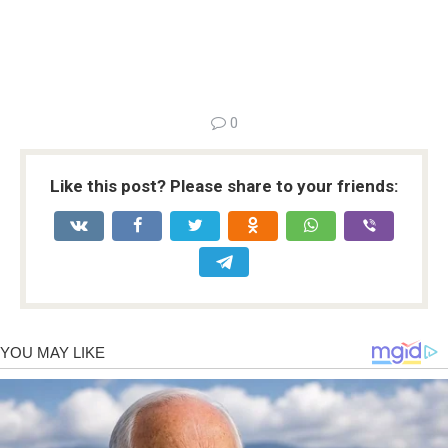
0
Like this post? Please share to your friends: