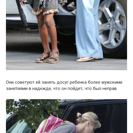
Они советуют ей занять досуг ребенка более мужскими
занятиями в надежде, что он пойдет, что был неправ.