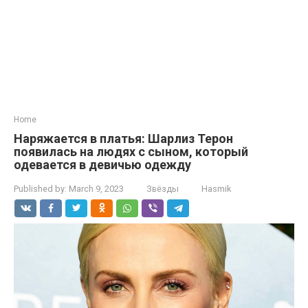
Home
Наряжается в платья: Шарлиз Терон
появилась на людях с сыном, который
одевается в девичью одежду
Published by:
March 9, 2023
Звёзды
Hasmik