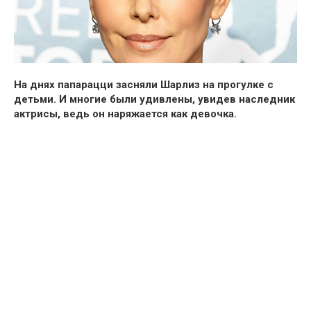
На днях папарацци засняли Шарлиз на прогулке с
детьми. И многие были удивлены, увидев наследник
актрисы, ведь он наряжается как девочка.