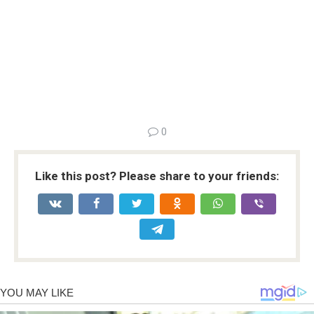
0
Like this post? Please share to your friends: