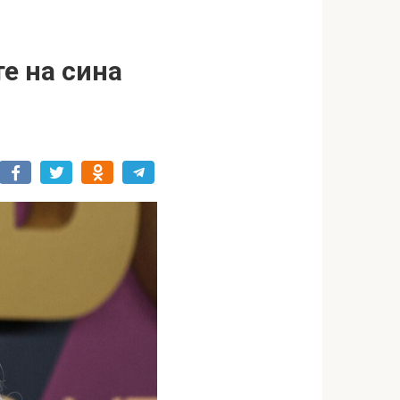
е на сина