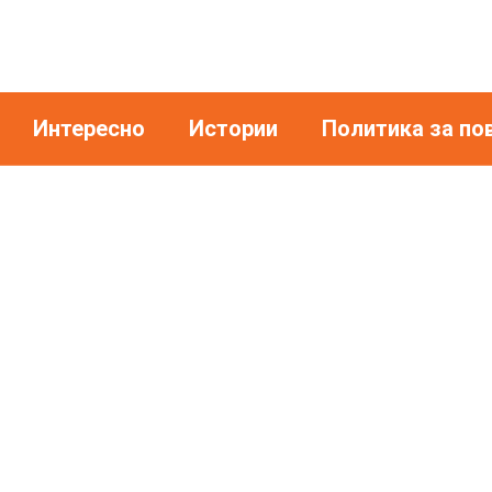
Интересно
Истории
Политика за по