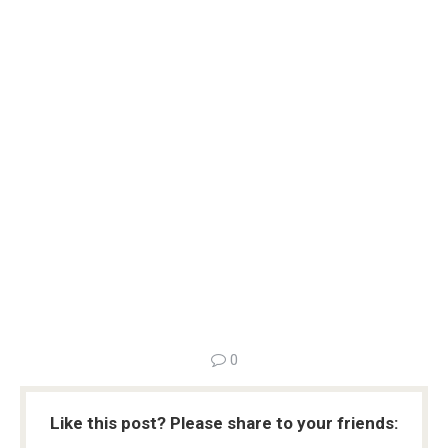
0
Like this post? Please share to your friends: