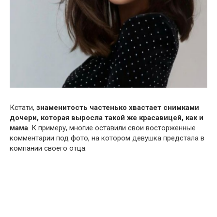
Кстати,
знаменитость частенько хвастает снимками
дочери, которая выросла такой же красавицей, как и
мама
. К примеру, многие оставили свои восторженные
комментарии под фото, на котором девушка предстала в
компании своего отца.