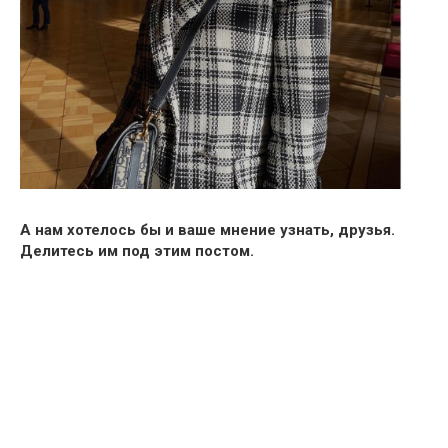
А нам хотелось бы и ваше мнение узнать, друзья.
Делитесь им под этим постом.