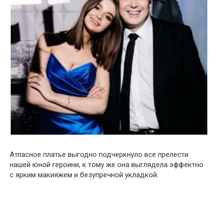
Атласное платье выгодно подчеркнуло все прелести
нашей юной героини, к тому же она выглядела эффектно
с ярким макияжем и безупречной укладкой.