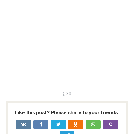
0
Like this post? Please share to your friends: