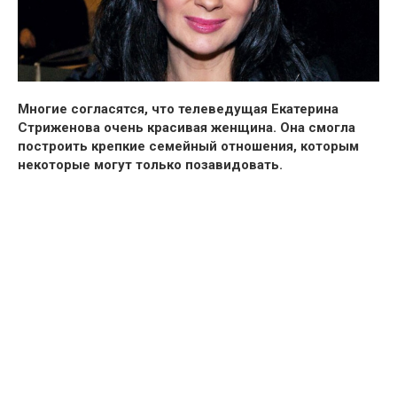
Многие согласятся, что телеведущая Екатерина
Стриженова очень красивая женщина. Она смогла
построить крепкие семейный отношения, которым
некоторые могут только позавидовать.