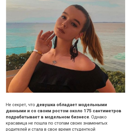
Не секрет, что
девушка обладает модельными
данными и со своим ростом около 175 сантиметров
подрабатывает в модельном бизнесе
. Однако
красавица не пошла по стопам своих знаменитых
родителей и стала в свое время студенткой