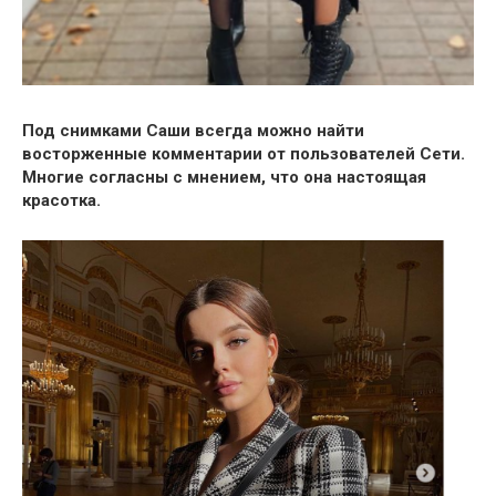
Под снимками Саши всегда можно найти
восторженные комментарии от пользователей Сети.
Многие согласны с мнением, что она настоящая
красотка.