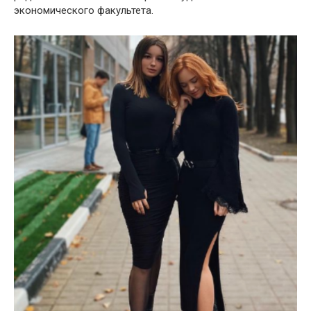
экономического факультета.