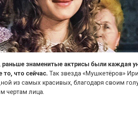
, раньше знаменитые актрисы были каждая у
 то, что сейчас.
Так звезда «Мушкетёров» Ир
ной из самых красивых, благодаря своим гол
 чертам лица.