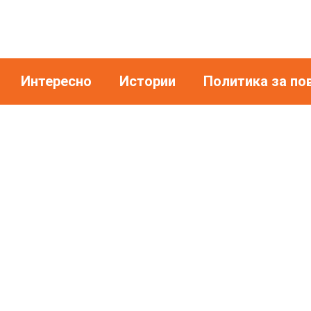
Интересно
Истории
Политика за по