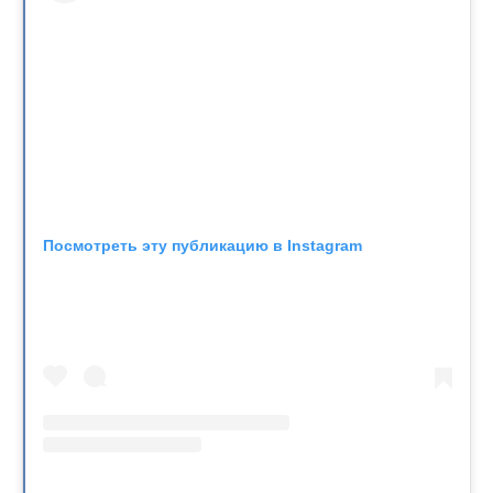
Посмотреть эту публикацию в Instagram