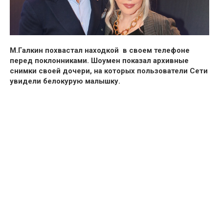
М.Галкин похвастал находкой в своем телефоне
перед поклонниками. Шоумен показал архивные
снимки своей дочери, на которых пользователи Сети
увидели белокурую малышку.