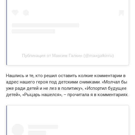
Публикация от Максим Галкин (@maxgalkinru)
Нашлись и те, кто решил оставить колкие комментарии в
адрес нашего героя под детскими снимками. «Молчал бы
уже ради детей и не лез в политику», «Испортил будущее
детей», «Рыцарь нашелся», – прочитала я в комментариях.