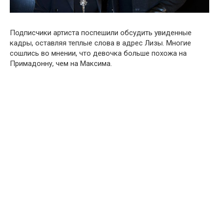
Подписчики артиста поспешили обсудить увиденные
кадры, оставляя теплые слова в адрес Лизы. Многие
сошлись во мнении, что девочка больше похожа на
Примадонну, чем на Максима.