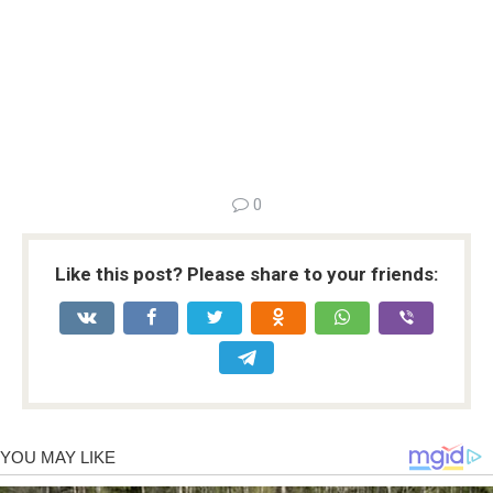
0
Like this post? Please share to your friends: