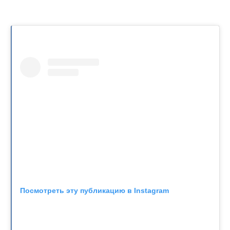
Посмотреть эту публикацию в Instagram