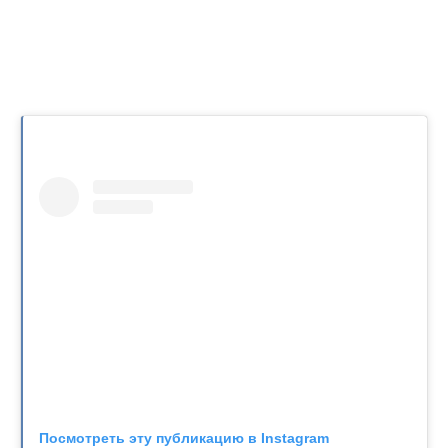
Посмотреть эту публикацию в Instagram