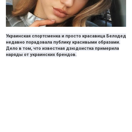
Украинская спортсменка и просто красавица Белодед
недавно порадовала публику красивыми образами.
Дело в том, что известная дзюдоистка примерила
наряды от украинских брендов.