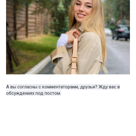
А вы согласны с комментаторами, друзья? Жду вас в
обсуждениях под постом.