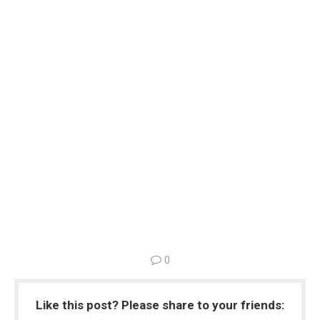
0
Like this post? Please share to your friends: