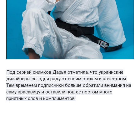
Под серией снимков Дарья отметила, что украинские
дизайнеры сегодня радуют своим стилем и качеством.
Тем временем подписчики больше обратили внимания на
саму красавицу и оставили под ее постом много
приятных слов и комплиментов.