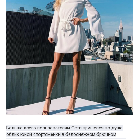
Больше всего пользователям Сети пришелся по душе
облик юной спортсменки в белоснежном брючном