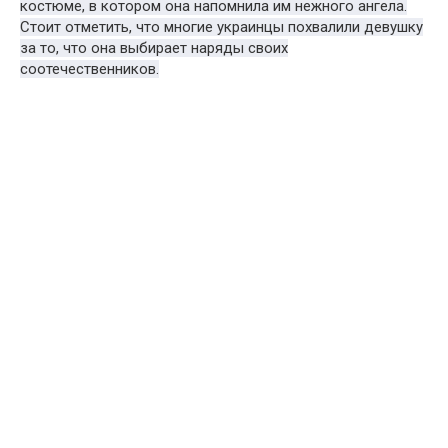
костюме, в котором она напомнила им нежного ангела.
Стоит отметить, что многие украинцы похвалили девушку
за то, что она выбирает наряды своих
соотечественников.