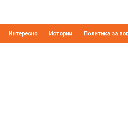
Интересно
Истории
Политика за по