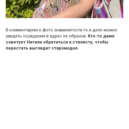
В комментариях к фото знаменитости то и дело можно
увидеть осуждения в адрес ее образов.
Кто-то даже
советует Натали обратиться к стилисту, чтобы
перестать выглядит старомодно.