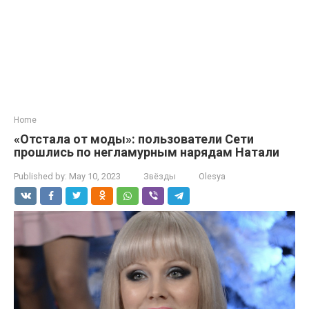
Home
«Отстала от моды»: пользователи Сети
прошлись по негламурным нарядам Натали
Published by:
May 10, 2023
Звёзды
Olesya