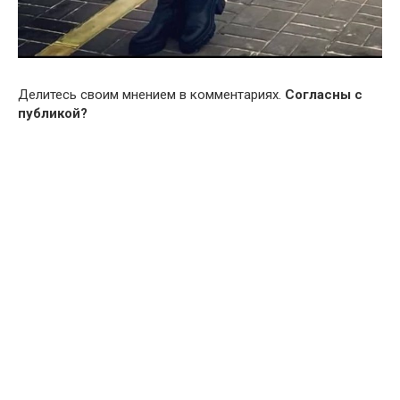
Делитесь своим мнением в комментариях.
Согласны с
публикой?