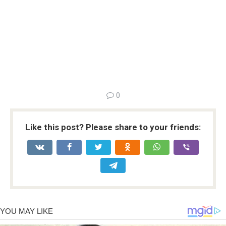
0
Like this post? Please share to your friends: