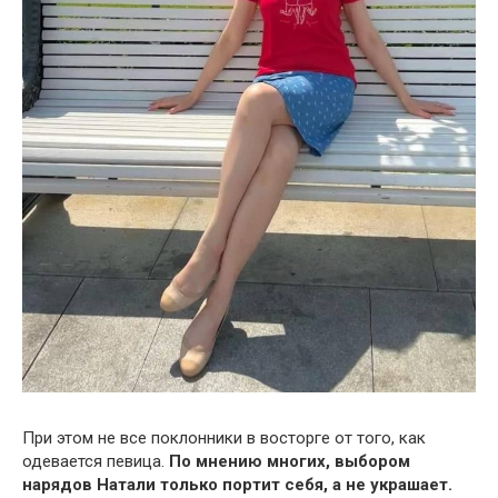
При этом не все поклонники в восторге от того, как
одевается певица.
По мнению многих, выбором
нарядов Натали только портит себя, а не украшает.