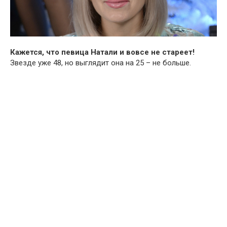
Кажется, что певица Натали и вовсе не стареет!
Звезде уже 48, но выглядит она на 25 – не больше.