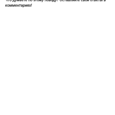
комментариях!