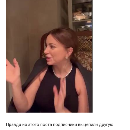
Правда из этого поста подписчики выцепили другую