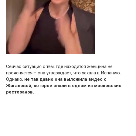
Сейчас ситуация с тем, где находится женщина не
проясняется – она утверждает, что уехала в Испанию.
Однако,
не так давно она выложила видео с
Жигаловой, которое сняли в одном из московских
ресторанов.