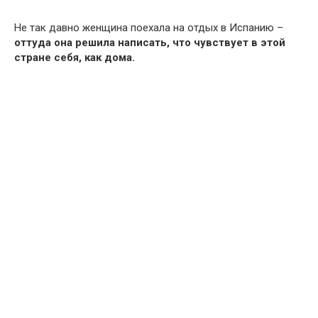
Не так давно женщина поехала на отдых в Испанию –
оттуда она решила написать, что чувствует в этой
стране себя, как дома.