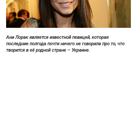
Ани Лорак является известной певицей, которая
последние полгода почти ничего не говорила про то, что
творится в её родной стране – Украине.