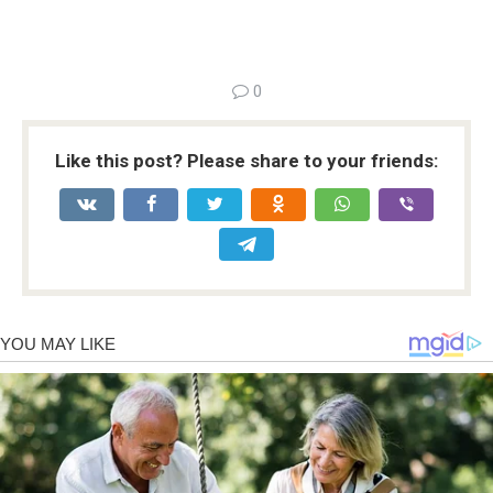
0
Like this post? Please share to your friends: