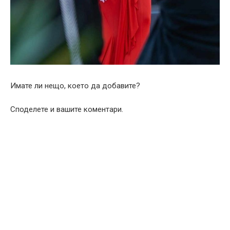
Имате ли нещо, което да добавите?
Споделете и вашите коментари.