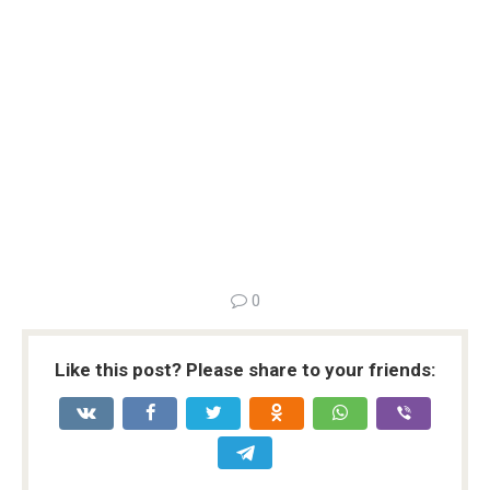
0
Like this post? Please share to your friends: