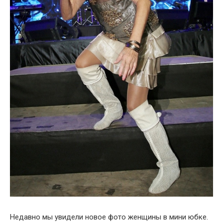
Недавно мы увидели новое фото женщины в мини юбке.