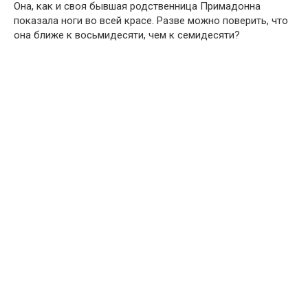
Она, как и своя бывшая родственница Примадонна
показала ноги во всей красе. Разве можно поверить, что
она ближе к восьмидесяти, чем к семидесяти?