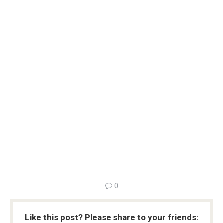
0
Like this post? Please share to your friends: