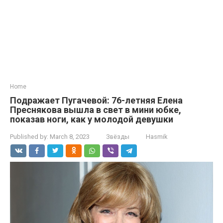
Home
Подражает Пугачевой: 76-летняя Елена
Преснякова вышла в свет в мини юбке,
показав ноги, как у молодой девушки
Published by:
March 8, 2023
Звёзды
Hasmik