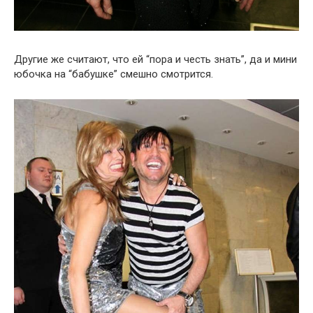
Другие же считают, что ей “пора и честь знать”, да и мини
юбочка на “бабушке” смешно смотрится.