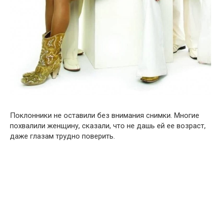
Поклонники не оставили без внимания снимки. Многие
похвалили женщину, сказали, что не дашь ей ее возраст,
даже глазам трудно поверить.