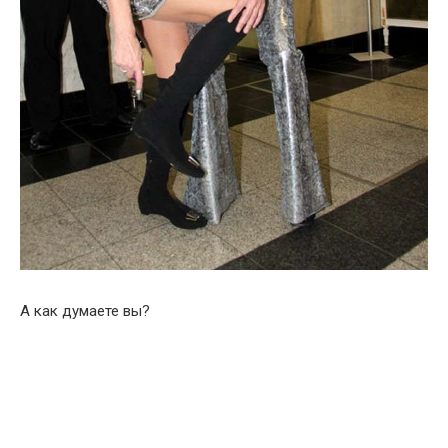
А как думаете вы?