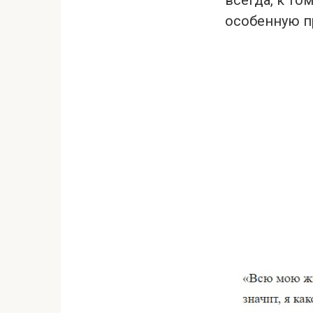
особенную п