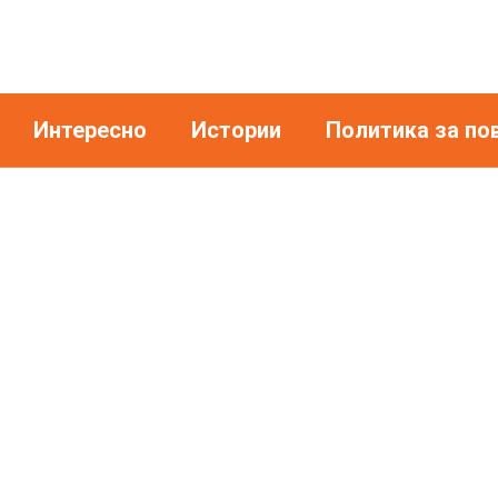
Интересно
Истории
Политика за по