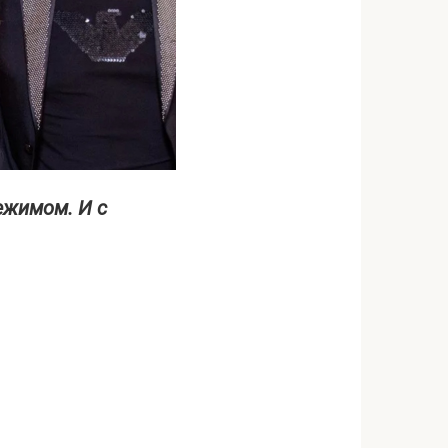
ежимом. И с