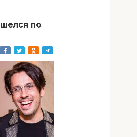
ошелся по