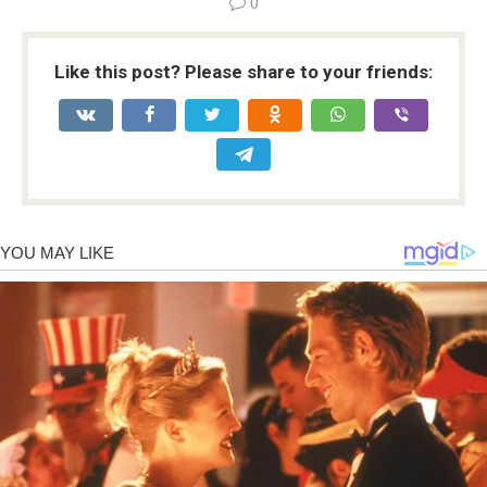
0
Like this post? Please share to your friends: