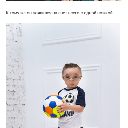
К тому же он появился на свет всего с одной ножкой.