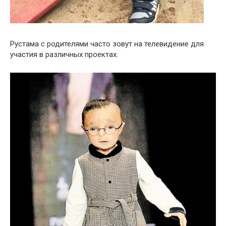
Рустама с родителями часто зовут на телевидение для
участия в различных проектах.