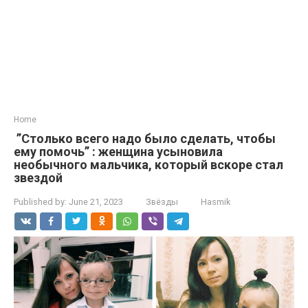
Home
”Столько всего надо было сделать, чтобы
ему помочь” : женщина усыновила
необычного мальчика, который вскоре стал
звездой
Published by:
June 21, 2023
Звёзды
Hasmik