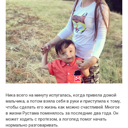
Ника всего на минуту испугалась, когда привела домой
мальчика, а потом взяла себя в руки и приступила к тому,
чтобы сделать его жизнь как можно счастливей. Многое
в жизни Рустама поменялось за последние два года. Он
может ходить с протезом, а логопед помог начать
нормально разговаривать.