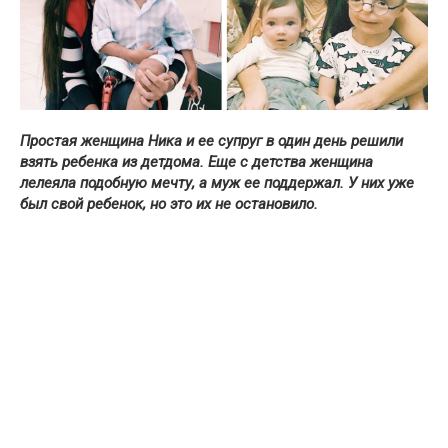
Простая женщина Ника и ее супруг в один день решили
взять ребенка из детдома. Еще с детства женщина
лелеяла подобную мечту, а муж ее поддержал. У них уже
был свой ребенок, но это их не остановило.