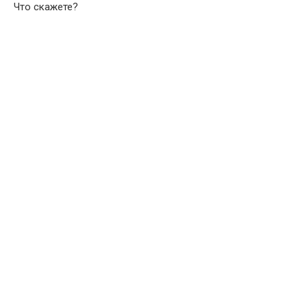
Что скажете?