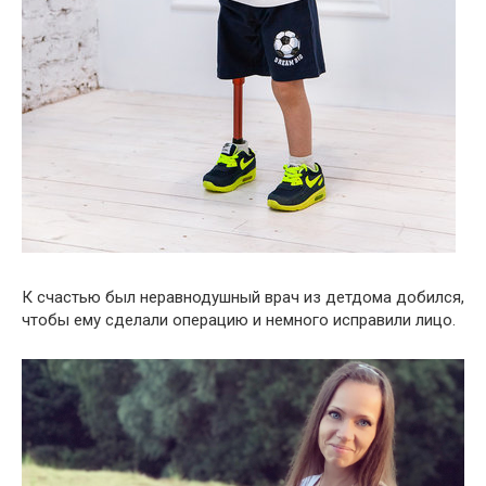
К счастью был неравнодушный врач из детдома добился,
чтобы ему сделали операцию и немного исправили лицо.