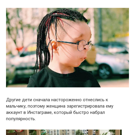
Другие дети сначала настороженно отнеслись к
мальчику, поэтому женщина зарегистрировала ему
аккаунт в Инстаграме, который быстро набрал
популярность.