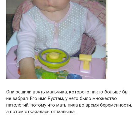
Они решили взять мальчика, которого никто больше бы
не забрал. Егo имя Рустам, у него было множество
патологий, потому что мать пила во время беременности,
а потом отказалась от малыша.