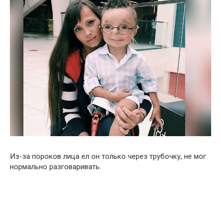
Из-за пороков лица ел он только через трубочку, не мог
нормально разговаривать.