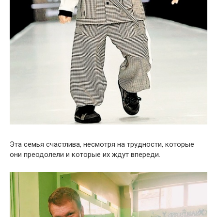
Эта семья счастлива, несмотря на трудности, которые
они преодолели и которые их ждут впереди.