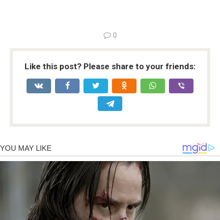
0
Like this post? Please share to your friends: