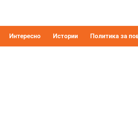
Интересно
Истории
Политика за по