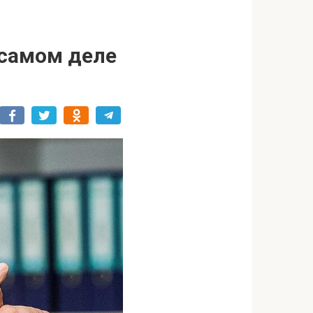
 самом деле