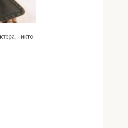
ктера, никто