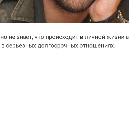
но не знает, что происходит в личной жизни а
о в серьезных долгосрочных отношениях.