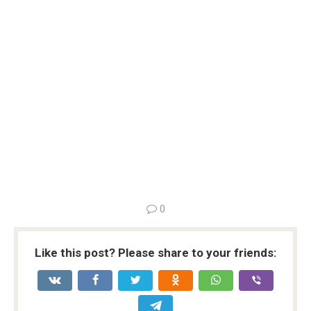
0
Like this post? Please share to your friends: