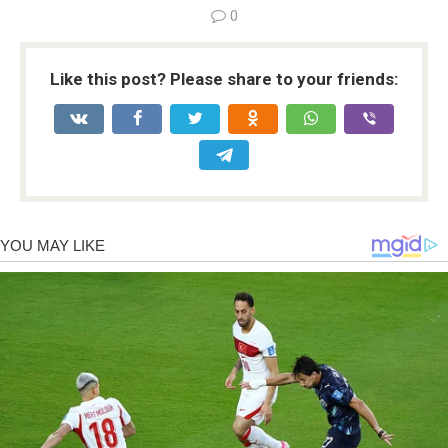
0
Like this post? Please share to your friends: