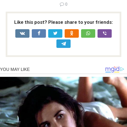
0
Like this post? Please share to your friends: