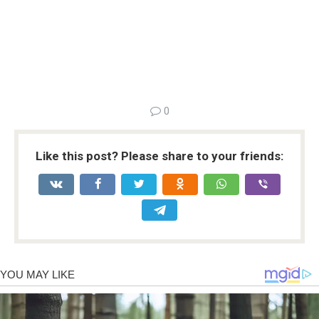
0
Like this post? Please share to your friends: