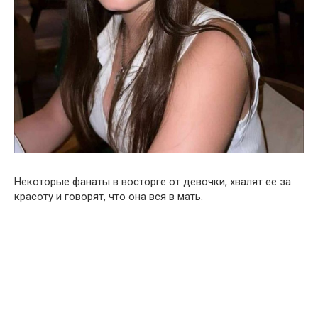
Некоторые фанаты в восторге от девочки, хвалят ее за
красоту и говорят, что она вся в мать.