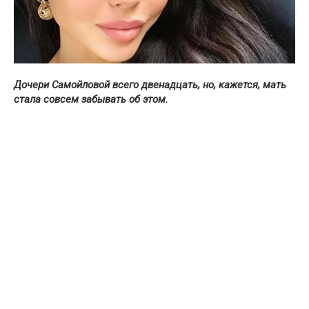
Дочери Самойловой всего двенадцать, но, кажется, мать
стала совсем забывать об этом.