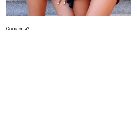
Согласны?