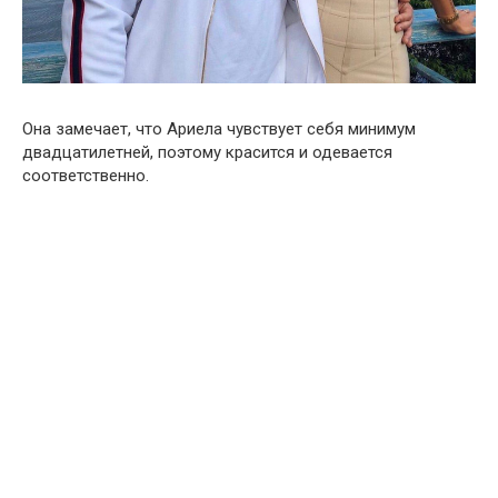
Она замечает, что Ариела чувствует себя минимум
двадцатилетней, поэтому красится и одевается
соответственно.