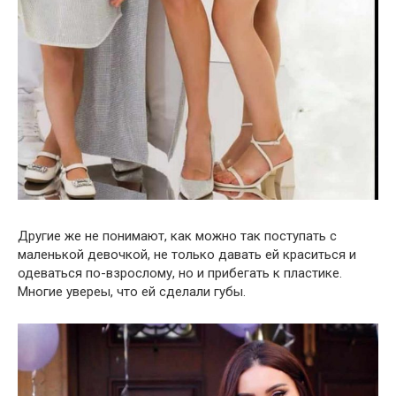
Другие же не понимают, как можно так поступать с
маленькой девочкой, не только давать ей краситься и
одеваться по-взрослому, но и прибегать к пластике.
Многие увереы, что ей сделали губы.